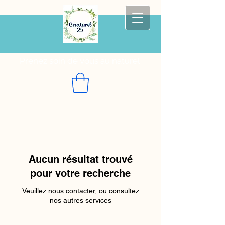
Prenez soin de vous au naturel
Aucun résultat trouvé
pour votre recherche
Veuillez nous contacter, ou consultez
nos autres services